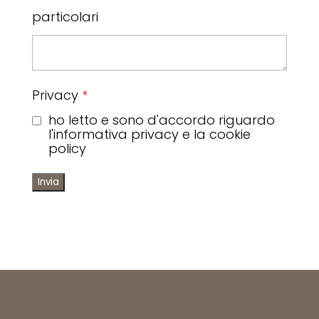
particolari
Privacy
*
ho letto e sono d'accordo riguardo
l'informativa privacy e la cookie
policy
Invia