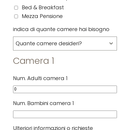
Bed & Breakfast
Mezza Pensione
indica di quante camere hai bisogno
Quante camere desideri?
Camera 1
Num. Adulti camera 1
Num. Bambini camera 1
Ulteriori informazioni o richieste